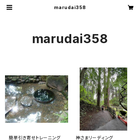
marudai358
marudai358
簡単引き寄せトレーニング
神さまリーディング