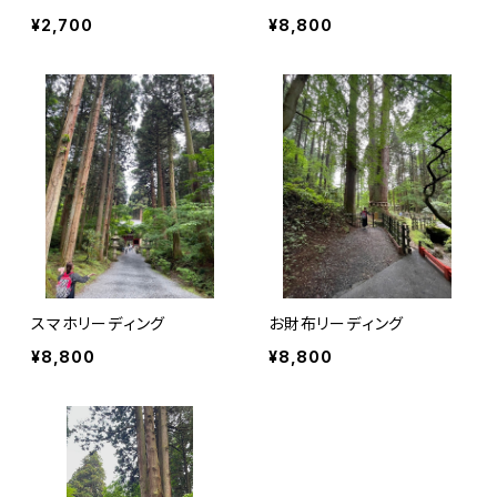
¥2,700
¥8,800
スマホリーディング
お財布リーディング
¥8,800
¥8,800